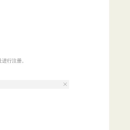
址进行注册。