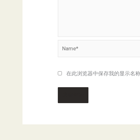
Name*
在此浏览器中保存我的显示名