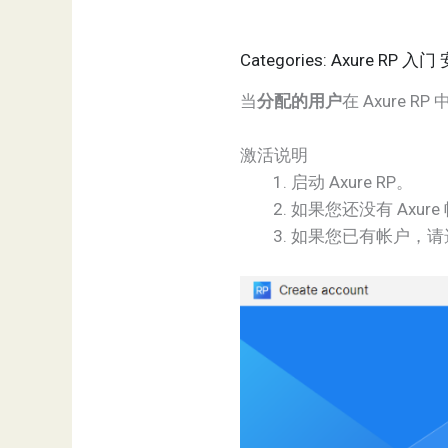
Categories: Axure RP 
当
分配的用户
在 Axure R
激活说明
启动 Axure RP。
如果您还没有 Axur
如果您已有帐户，请