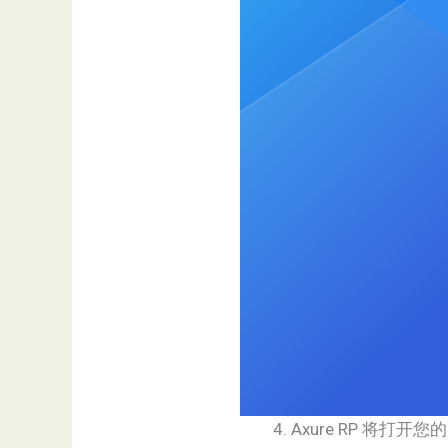
Axure RP 将打