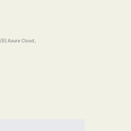
 Axure Cloud。