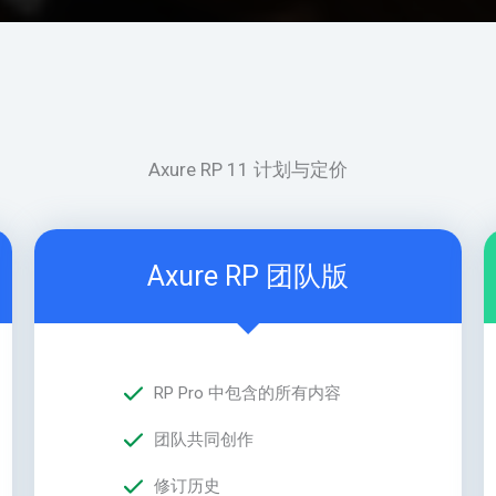
Axure RP 11 计划与定价
Axure RP 团队版
RP Pro 中包含的所有内容
团队共同创作
修订历史