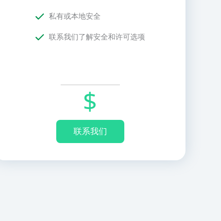
私有或本地安全
联系我们了解安全和许可选项
$
联系我们