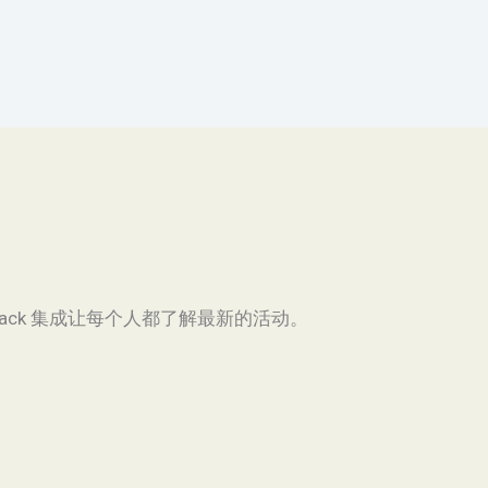
s 和 Slack 集成让每个人都了解最新的活动。