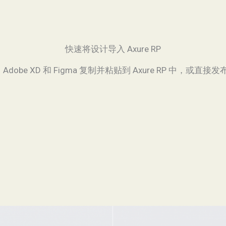
快速将设计导入 Axure RP
Adobe XD 和 Figma 复制并粘贴到 Axure RP 中，或直接发布到