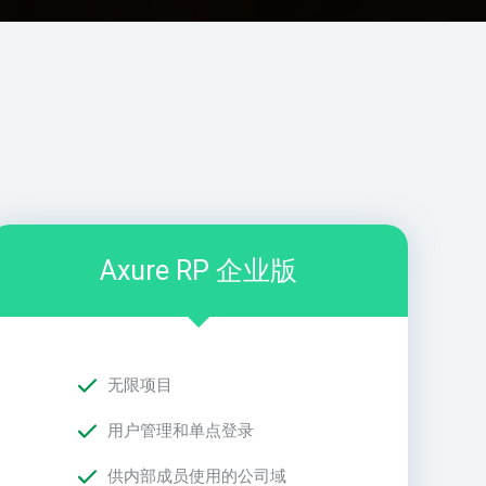
Axure RP 企业版
无限项目
用户管理和单点登录
供内部成员使用的公司域