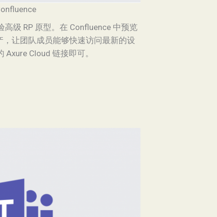
onfluence
验高级 RP 原型。在 Confluence 中预览
产，让团队成员能够快速访问最新的设
xure Cloud 链接即可。