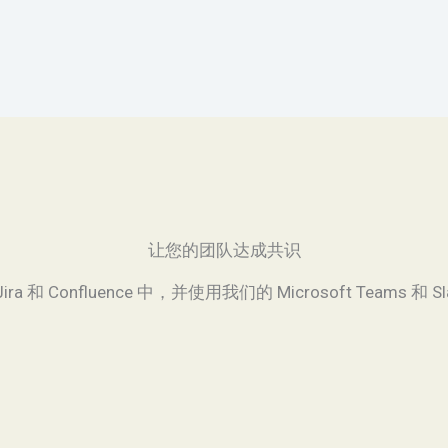
让您的团队达成共识
a 和 Confluence 中，并使用我们的 Microsoft Team