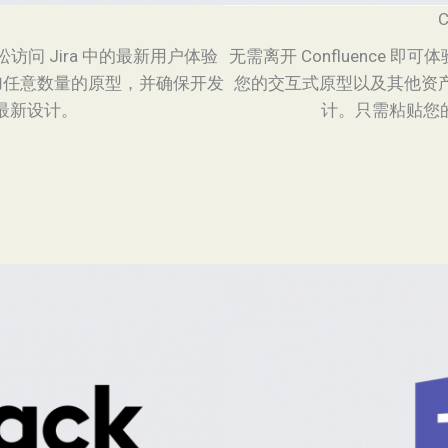
C
以轻松访问 Jira 中的最新用户体验
无需离开 Confluence 即可体
添加任意数量的原型，并确保开发
您的交互式原型以及其他资
最新设计。
计。只需粘贴您的 A