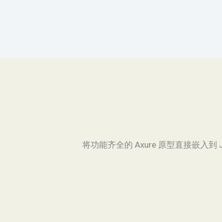
将功能齐全的 Axure 原型直接嵌入到 Jir