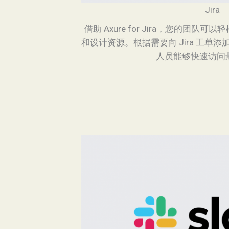
Jira
借助 Axure for Jira，您的团队可
和设计资源。根据需要向 Jira 工单
人员能够快速访问