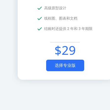
高级原型设计
线框图、图表和文档
结账时还提供 2 年和 3 年期限
$
29
选择专业版