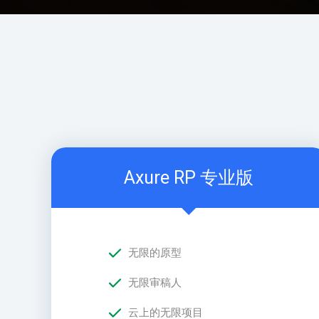
Axure RP 专业版
无限的原型
无限审稿人
云上的无限项目