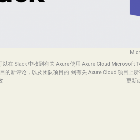
Mic
可以在 Slack 中收到有关 Axure
使用 Axure Cloud Micros
有项目的新评论，以及团队项目的
到有关 Axure Cloud 
改
更新