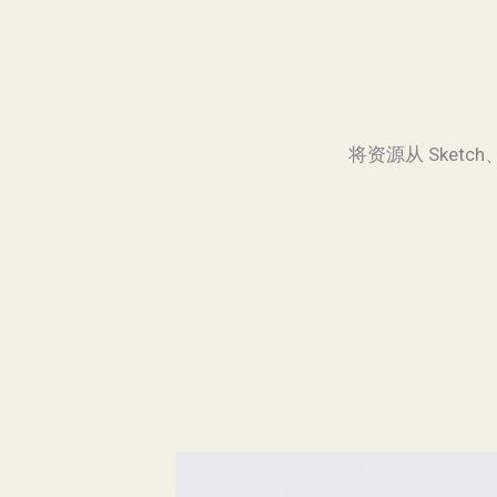
将资源从 Sketch、