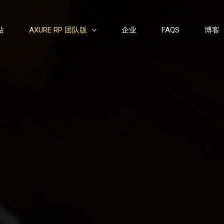
站
AXURE RP 团队版
企业
FAQS
博客