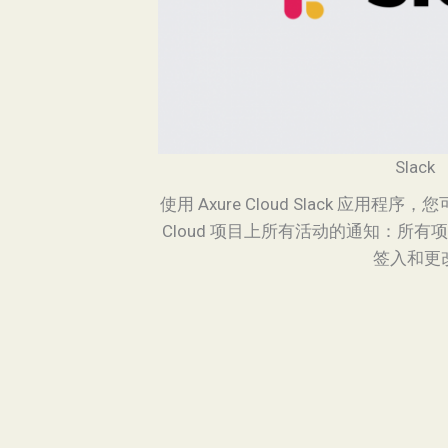
Slack
使用 Axure Cloud Slack 应用程序，您
Cloud 项目上所有活动的通知：所
签入和更