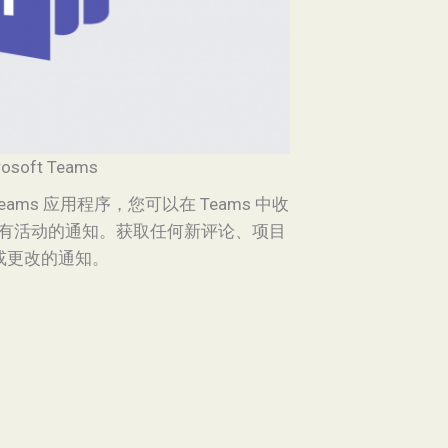
rosoft Teams
oft Teams 应用程序，您可以在 Teams 中收
项目上所有活动的通知。获取任何新评论、项目
或更改的通知。