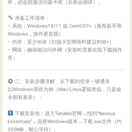
件，还会因激活问题卡死（后面会细讲）。
准备工作清单：
– 系统：Windows10/11 或 CentOS7+（推荐新手用
Windows，操作更直观）
– 内存：至少4GB（扫描大型网络时建议8GB+）
– 网络：确保能访问外网（安装时需要在线下载插件
库）
二、安装步骤详解：从下载到登录一键通关
以Windows系统为例（Mac/Linux逻辑类似，只是命
令稍有差异）：
下载安装包：进入Tenable官网→找到“Nessus
Essentials”→选择Windows版本→下载.exe文件（约
500MB，耐心等待）。