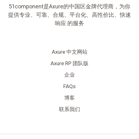
51component是Axure的中国区金牌代理商，为你
提供专业、可靠、合规、平台化、高性价比、快速
响应 的服务
Axure 中文网站
Axure RP 团队版
企业
FAQs
博客
联系我们