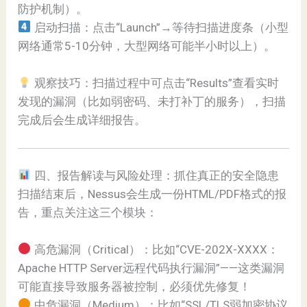
防护机制）。
启动扫描：点击“Launch”→等待扫描进度条（小型
网络通常5-10分钟，大型网络可能半小时以上）。
观察技巧：扫描过程中可点击“Results”查看实时
发现的漏洞（比如弱密码、未打补丁的服务），扫描
完成后会生成详细报告。
四、报告解读与风险处理：抓住真正的安全隐患
扫描结束后，Nessus会生成一份HTML/PDF格式的报
告，重点关注这三个模块：
高危漏洞（Critical）：比如“CVE-202X-XXXX：
Apache HTTP Server远程代码执行漏洞”——这类漏洞
可能直接导致服务器被控制，必须优先修复！
中危漏洞（Medium）：比如“SSL/TLS弱加密协议