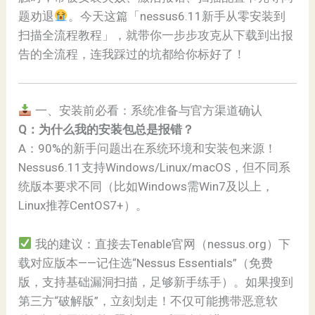
题劝退
。今天这篇「nessus6.11新手从零安装到
扫描全流程教程」，就带你一步步攻克从下载到出报
告的全流程，连我踩过的坑都给你标好了！
一、安装前必看：系统准备与官方渠道确认
Q：为什么我的安装包总是报错？
A：90%的新手问题出在系统环境和安装包来源！
Nessus6.11支持Windows/Linux/macOS，但不同系
统版本要求不同（比如Windows需Win7及以上，
Linux推荐CentOS7+）。
我的建议：直接去Tenable官网（nessus.org）下
载对应版本——记住选“Nessus Essentials”（免费
版，支持基础漏洞扫描，足够新手练手）。如果搜到
第三方“破解版”，立刻划走！不仅可能携带恶意软