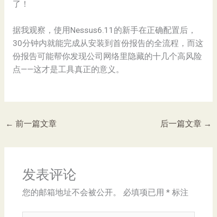
了！
据我观察，使用Nessus6.11的新手在正确配置后，
30分钟内就能完成从安装到首份报告的全流程，而这
份报告可能帮你发现公司网络里隐藏的十几个高风险
点——这才是工具真正的意义。
←
前一篇文章
后一篇文章
→
发表评论
您的邮箱地址不会被公开。
必填项已用
*
标注