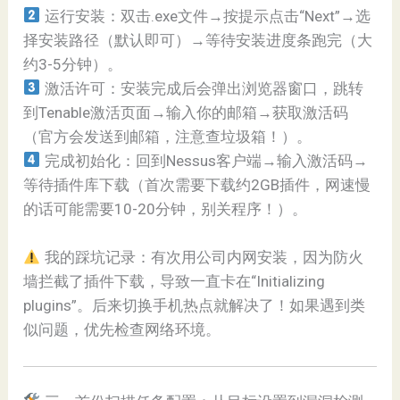
运行安装：双击.exe文件→按提示点击“Next”→选
择安装路径（默认即可）→等待安装进度条跑完（大
约3-5分钟）。
激活许可：安装完成后会弹出浏览器窗口，跳转
到Tenable激活页面→输入你的邮箱→获取激活码
（官方会发送到邮箱，注意查垃圾箱！）。
完成初始化：回到Nessus客户端→输入激活码→
等待插件库下载（首次需要下载约2GB插件，网速慢
的话可能需要10-20分钟，别关程序！）。
我的踩坑记录：有次用公司内网安装，因为防火
墙拦截了插件下载，导致一直卡在“Initializing
plugins”。后来切换手机热点就解决了！如果遇到类
似问题，优先检查网络环境。