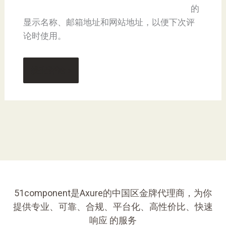
的
显示名称、邮箱地址和网站地址，以便下次评
论时使用。
51component是Axure的中国区金牌代理商，为你
提供专业、可靠、合规、平台化、高性价比、快速
响应 的服务