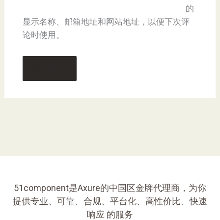
的
显示名称、邮箱地址和网站地址，以便下次评
论时使用。
51component是Axure的中国区金牌代理商，为你
提供专业、可靠、合规、平台化、高性价比、快速
响应 的服务