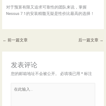
对于预算有限又追求可靠性的团队来说，掌握
Nessus 7.1的安装精髓无疑是性价比最高的选择！
←
前一篇文章
后一篇文章
→
发表评论
您的邮箱地址不会被公开。
必填项已用
*
标注
在
此
输
入...