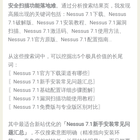
安全扫描功能落地难
。通过分析搜索结果页，我发现
高频出现的关键词包括：Nessus 7.1下载、Nessus
7.1破解版、Nessus 7.1安装教程、Nessus 7.1漏洞
扫描、Nessus 7.1激活码、Nessus 7.1使用方法、
Nessus 7.1官方原版、Nessus 7.1配置指南…
从这些搜索词中，可以挖掘出5个极具价值的长尾
词：
〖Nessus 7.1官方下载渠道有哪些〗
〖Nessus 7.1新手安装常见问题汇总〗
〖Nessus 7.1基础配置详细步骤图解〗
〖Nessus 7.1漏洞扫描功能使用教程〗
〖Nessus 7.1免费版与专业版区别对比〗
其中最适合新站优化的
「Nessus 7.1新手安装常见问
题汇总」
，不仅搜索意图明确（精准指向安装环