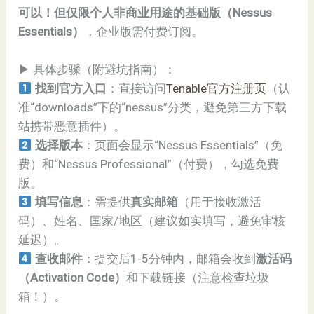
可以！但仅限个人非商业用途的基础版（Nessus
Essentials）
，企业版需付费订阅。
▶ 具体步骤（附避坑指南）：
找到官方入口
：直接访问
Tenable官方注册页
（认
准“downloads”下的“nessus”分类，避免第三方下载
站携带恶意插件）。
选择版本
：页面会显示“Nessus Essentials”（免
费）和“Nessus Professional”（付费），勾选免费
版。
填写信息
：需提供
真实邮箱
（用于接收激活
码）、姓名、国家/地区（建议如实填写，避免审核
延迟）。
查收邮件
：提交后1-5分钟内，邮箱会收到
激活码
（Activation Code）
和下载链接（注意检查垃圾
箱！）。