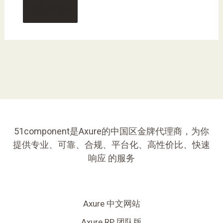
51component是Axure的中国区金牌代理商，为你
提供专业、可靠、合规、平台化、高性价比、快速
响应 的服务
Axure 中文网站
Axure RP 团队版