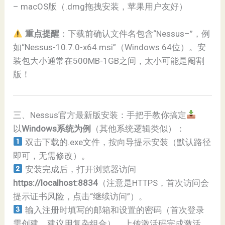
– macOS版（.dmg拖拽安装，苹果用户友好）
重点提醒
：下载前确认文件名包含“Nessus–”，例
如“Nessus-10.7.0-x64.msi”（Windows 64位）。安
装包大小通常在500MB-1GB之间，太小可能是阉割
版！
三、Nessus官方最新版安装：手把手教你搞定
以
Windows系统为例
（其他系统逻辑类似）：
双击下载的.exe文件，按向导提示安装（默认路径
即可，无需修改）。
安装完成后，打开浏览器访问
https://localhost:8834
（注意是HTTPS，首次访问会
提示证书风险，点击“继续访问”）。
输入注册时填写的邮箱和设置的密码（首次登录
需创建，建议用复杂组合），上传激活码完成激活。