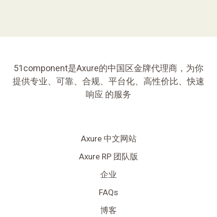
51component是Axure的中国区金牌代理商，为你
提供专业、可靠、合规、平台化、高性价比、快速
响应 的服务
Axure 中文网站
Axure RP 团队版
企业
FAQs
博客