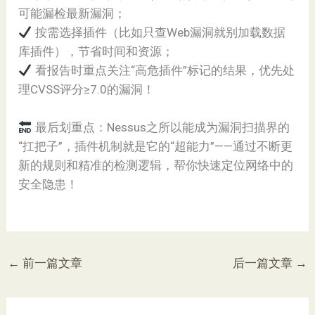
可能漏检最新漏洞；
按需选择插件（比如只查Web漏洞就别加载数据
库插件），节省时间和资源；
看报告时重点关注“高危插件”标记的结果，优先处
理CVSS评分≥7.0的漏洞！
最后划重点：Nessus之所以能成为漏洞扫描界的
“扛把子”，插件机制就是它的“超能力”——通过不断更
新的规则和精准的检测逻辑，帮你快速定位网络中的
安全隐患！
←
前一篇文章
后一篇文章
→