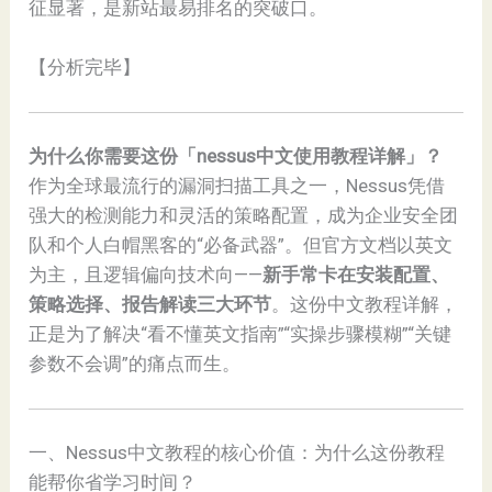
征显著，是新站最易排名的突破口。
【分析完毕】
为什么你需要这份「nessus中文使用教程详解」？
作为全球最流行的漏洞扫描工具之一，Nessus凭借
强大的检测能力和灵活的策略配置，成为企业安全团
队和个人白帽黑客的“必备武器”。但官方文档以英文
为主，且逻辑偏向技术向——
新手常卡在安装配置、
策略选择、报告解读三大环节
。这份中文教程详解，
正是为了解决“看不懂英文指南”“实操步骤模糊”“关键
参数不会调”的痛点而生。
一、Nessus中文教程的核心价值：为什么这份教程
能帮你省学习时间？