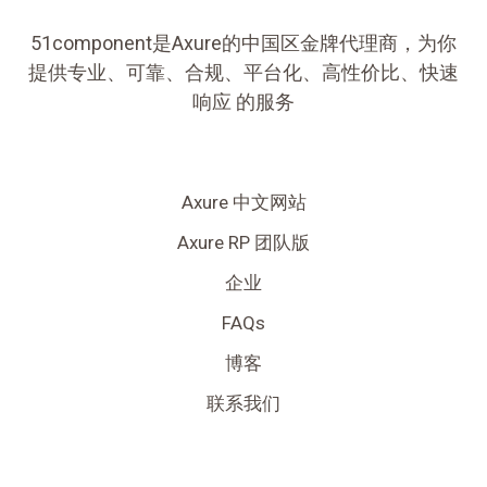
51component是Axure的中国区金牌代理商，为你
提供专业、可靠、合规、平台化、高性价比、快速
响应 的服务
Axure 中文网站
Axure RP 团队版
企业
FAQs
博客
联系我们