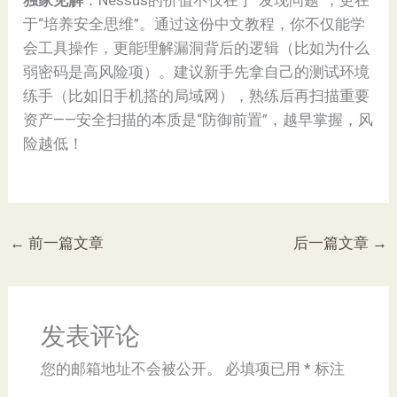
于“培养安全思维”。通过这份中文教程，你不仅能学
会工具操作，更能理解漏洞背后的逻辑（比如为什么
弱密码是高风险项）。建议新手先拿自己的测试环境
练手（比如旧手机搭的局域网），熟练后再扫描重要
资产——安全扫描的本质是“防御前置”，越早掌握，风
险越低！
←
前一篇文章
后一篇文章
→
发表评论
您的邮箱地址不会被公开。
必填项已用
*
标注