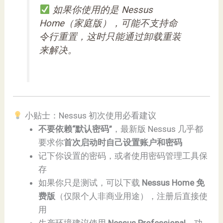
如果你使用的是 Nessus
Home（家庭版），可能不支持命
令行重置，这时只能通过卸载重装
来解决。
小贴士：Nessus 初次使用必看建议
不要依赖“默认密码”
，最新版 Nessus 几乎都
要求你
首次启动时自己设置账户和密码
记下你设置的密码，或者使用密码管理工具保
存
如果你只是测试，可以下载
Nessus Home 免
费版
（仅限个人非商业用途），注册后直接使
用