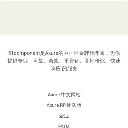
51component是Axure的中国区金牌代理商，为你
提供专业、可靠、合规、平台化、高性价比、快速
响应 的服务
Axure 中文网站
Axure RP 团队版
企业
FAQs