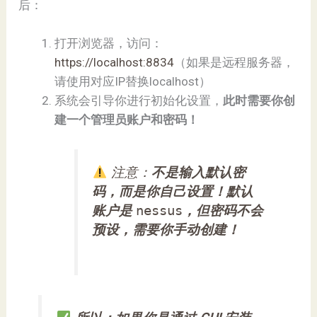
后：
打开浏览器，访问：
https://localhost:8834
（如果是远程服务器，
请使用对应IP替换localhost）
系统会引导你进行初始化设置，
此时需要你创
建一个管理员账户和密码！
注意：
不是输入默认密
码，而是你自己设置！默认
账户是
nessus
，但密码不会
预设，需要你手动创建！