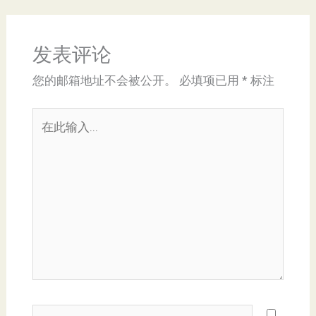
发表评论
您的邮箱地址不会被公开。
必填项已用
*
标注
在
此
输
入...
Name*