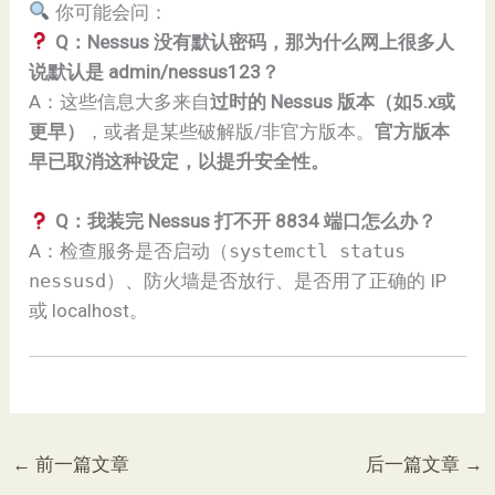
你可能会问：
Q：Nessus 没有默认密码，那为什么网上很多人
说默认是 admin/nessus123？
A：这些信息大多来自
过时的 Nessus 版本（如5.x或
更早）
，或者是某些破解版/非官方版本。
官方版本
早已取消这种设定，以提升安全性。
Q：我装完 Nessus 打不开 8834 端口怎么办？
A：检查服务是否启动（
systemctl status
nessusd
）、防火墙是否放行、是否用了正确的 IP
或 localhost。
←
前一篇文章
后一篇文章
→