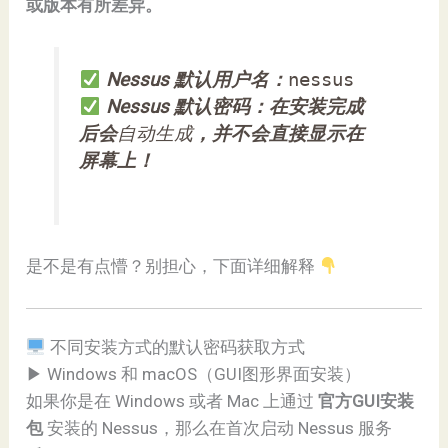
或版本有所差异。
Nessus 默认用户名：
nessus
Nessus 默认密码：在安装完成
后会
自动生成
，并不会直接显示在
屏幕上！
是不是有点懵？别担心，下面详细解释
不同安装方式的默认密码获取方式
▶ Windows 和 macOS（GUI图形界面安装）
如果你是在 Windows 或者 Mac 上通过
官方GUI安装
包
安装的 Nessus，那么在首次启动 Nessus 服务