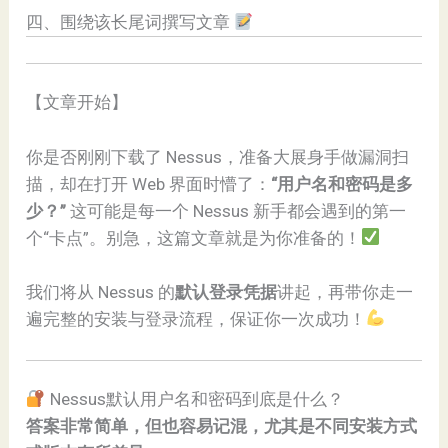
四、围绕该长尾词撰写文章
【文章开始】
你是否刚刚下载了 Nessus，准备大展身手做漏洞扫
描，却在打开 Web 界面时懵了：
“用户名和密码是多
少？”
这可能是每一个 Nessus 新手都会遇到的第一
个“卡点”。别急，这篇文章就是为你准备的！
我们将从 Nessus 的
默认登录凭据
讲起，再带你走一
遍完整的安装与登录流程，保证你一次成功！
Nessus默认用户名和密码到底是什么？
答案非常简单，但也容易记混，尤其是不同安装方式