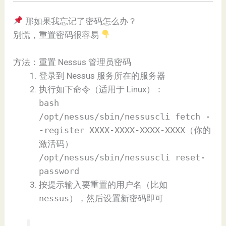
那如果我忘记了密码怎么办？
别慌，重置密码很容易
方法：重置 Nessus 管理员密码
登录到 Nessus 服务所在的服务器
执行如下命令（适用于 Linux）：
bash
/opt/nessus/sbin/nessuscli fetch -
-register XXXX-XXXX-XXXX-XXXX（你的
激活码）
/opt/nessus/sbin/nessuscli reset-
password
按提示输入要重置的用户名（比如
nessus
），然后设置新密码即可