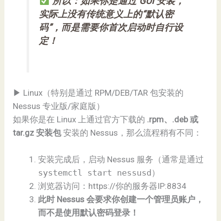
所以：如果你是通过 GUI 安装，
实际上没有传统意义上的“默认密
码”，而是需要你首次启动时自行设
定！
▶ Linux（特别是通过 RPM/DEB/TAR 包安装的
Nessus 专业版/家庭版）
如果你是在 Linux 上通过官方下载的
.rpm、.deb 或
tar.gz 安装包
安装的 Nessus，那么流程稍有不同：
安装完成后，启动 Nessus 服务（通常是通过
systemctl start nessusd
）
浏览器访问：https://你的服务器IP:8834
此时 Nessus 会要求你创建一个管理员账户，
而不是使用默认密码登录！