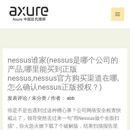
跳
至
内
容
nessus谁家(nessus是哪个公司的
产品,哪里能买到正版
nessus,nessus官方购买渠道在哪,
怎么确认nessus正版授权？)
发表评论
/
未分类
/ 作者：
abb
你是不是也遇到过这种糟心事？公司网络安全检查快
截止了，领导突然丢过来一句“用Nessus做个全面扫
描”，你火急火燎下载了个破解版，结果扫描报告里