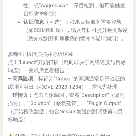
性）或“Aggressive”（深度检测，但可能触发
目标防护机制）。
认证信息
（可选）：如果目标服务需要登录
（如SSH/数据库），输入凭据可提升检测深度
（例如检测数据库服务的缓冲区溢出漏洞）。
步骤4：执行扫描并分析结果
点击“Launch”开始扫描（耗时取决于网络速度与目标
响应），完成后查看报告：
–
高风险项
：标记为“Critical”的漏洞通常是已验证的
缓冲区溢出（如CVE-2023-1234），需优先处理。
–
详情页
：点击具体漏洞，查看“Description”（漏洞
描述）、“Solution”（修复建议）、“Plugin Output”
（原始检测数据，包含Nessus发送的测试载荷与目
标响应）。