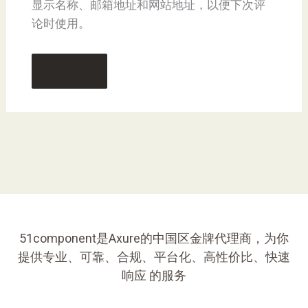
显示名称、邮箱地址和网站地址，以便下次评
论时使用。
51component是Axure的中国区金牌代理商，为你
提供专业、可靠、合规、平台化、高性价比、快速
响应 的服务