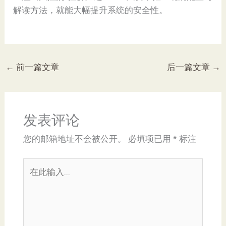
解读方法，就能大幅提升系统的安全性。
←
前一篇文章
后一篇文章
→
发表评论
您的邮箱地址不会被公开。
必填项已用
*
标注
在
此
输
入...