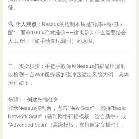
征。
个人观点
：Nessus的检测本质是“概率+特征匹
配”，而非100%绝对准确——这也是为什么需要结合
人工验证（如手动复现漏洞）的原因。
二、实操步骤：手把手教你用Nessus扫描溢出漏洞
以检测一台Web服务器的缓冲区溢出风险为例，具体
流程如下：
步骤1：创建扫描任务
登录Nessus控制台，点击“New Scan”→ 选择“Basic
Network Scan”（基础网络扫描模板，适合新手）或
“Advanced Scan”（高级模板，支持自定义插件）。