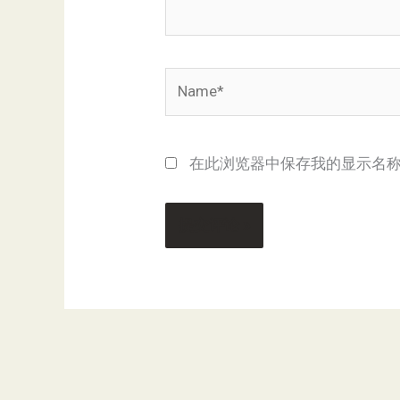
Name*
在此浏览器中保存我的显示名