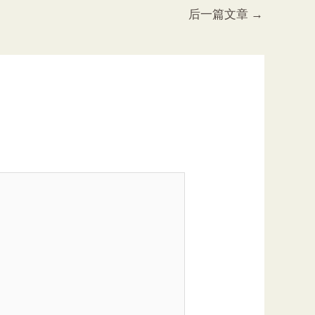
后一篇文章
→