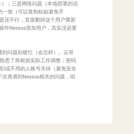
任务）；三是网络问题（本地部署的话
的一致（可以复制粘贴避免手
；要是还不行，直接删掉这个用户重新
作Nessus添加用户，其实没必要
、遇到问题别硬扛（会怎样）。云哥
，等熟悉了再根据实际工作调整；密码
，把离职或不用的人账号关掉（避免安全
次再遇到Nessus相关的问题，咱