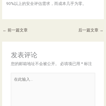
90%以上的安全评估需求，而成本几乎为零。
←
前一篇文章
后一篇文章
→
发表评论
您的邮箱地址不会被公开。
必填项已用
*
标注
在
此
输
入...