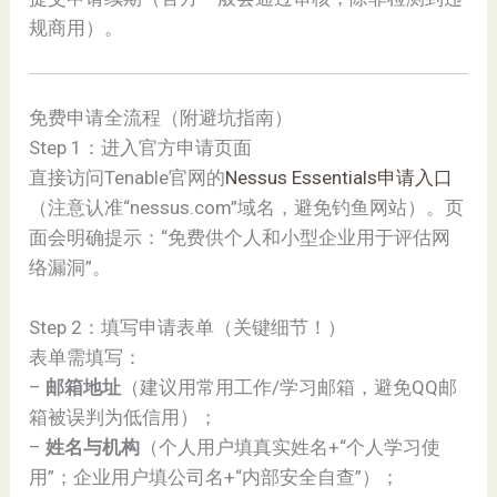
规商用）。
免费申请全流程（附避坑指南）
Step 1：进入官方申请页面
直接访问Tenable官网的
Nessus Essentials申请入口
（注意认准“nessus.com”域名，避免钓鱼网站）。页
面会明确提示：“免费供个人和小型企业用于评估网
络漏洞”。
Step 2：填写申请表单（关键细节！）
表单需填写：
–
邮箱地址
（建议用常用工作/学习邮箱，避免QQ邮
箱被误判为低信用）；
–
姓名与机构
（个人用户填真实姓名+“个人学习使
用”；企业用户填公司名+“内部安全自查”）；