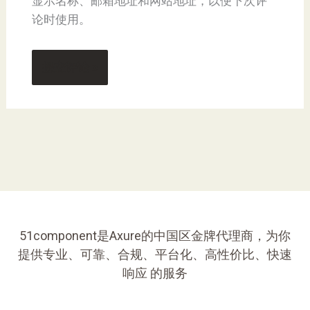
显示名称、邮箱地址和网站地址，以便下次评
论时使用。
51component是Axure的中国区金牌代理商，为你
提供专业、可靠、合规、平台化、高性价比、快速
响应 的服务