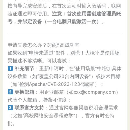
按向导完成安装后，在首次启动时输入激活码，联网
验证通过即可使用。
注意：首次使用需创建管理员账
号，并绑定设备（一台电脑只能激活一次）
。
申请失败怎么办？3招提高成功率
如果收到“申请未通过”邮件，别慌！大概率是使用场
景描述不够清晰。可以尝试：
补充细节
：重新申请时，在“使用场景”中增加具体
设备数量（如“覆盖公司20台内网设备”）或技术目标
（如“检测Apache/CVE-2023-1234漏洞”）；
更换邮箱
：用企业邮箱（如xxx@company.com）
代替个人邮箱，增强可信度；
联系官方支持
：通过官网客服渠道说明合理需求
（比如“高校网络安全课程教学”），官方有时会特
批。