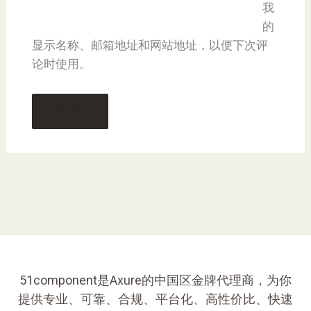
我
的
显示名称、邮箱地址和网站地址，以便下次评
论时使用。
51component是Axure的中国区金牌代理商，为你
提供专业、可靠、合规、平台化、高性价比、快速