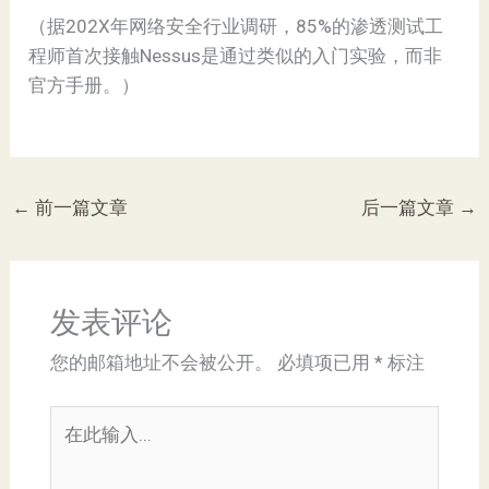
（据202X年网络安全行业调研，85%的渗透测试工
程师首次接触Nessus是通过类似的入门实验，而非
官方手册。）
←
前一篇文章
后一篇文章
→
发表评论
您的邮箱地址不会被公开。
必填项已用
*
标注
在
此
输