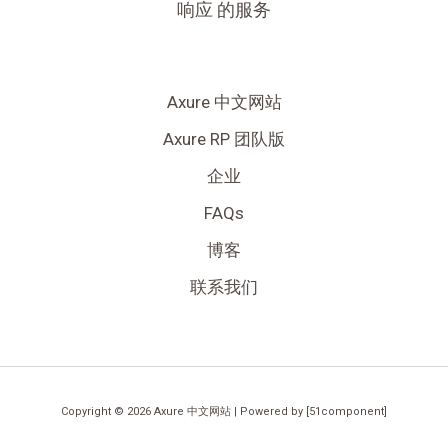
响应 的服务
Axure 中文网站
Axure RP 团队版
企业
FAQs
博客
联系我们
Copyright © 2026 Axure 中文网站 | Powered by [51component]