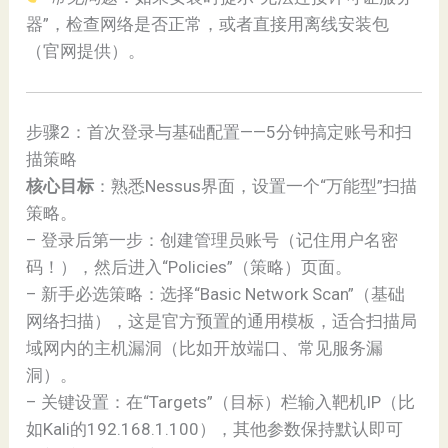
器”，检查网络是否正常，或者直接用离线安装包
（官网提供）。
步骤2：首次登录与基础配置——5分钟搞定账号和扫
描策略
核心目标
：熟悉Nessus界面，设置一个“万能型”扫描
策略。
– 登录后第一步：创建管理员账号（记住用户名密
码！），然后进入“Policies”（策略）页面。
– 新手必选策略：选择“Basic Network Scan”（基础
网络扫描），这是官方预置的通用模板，适合扫描局
域网内的主机漏洞（比如开放端口、常见服务漏
洞）。
– 关键设置：在“Targets”（目标）栏输入靶机IP（比
如Kali的192.168.1.100），其他参数保持默认即可