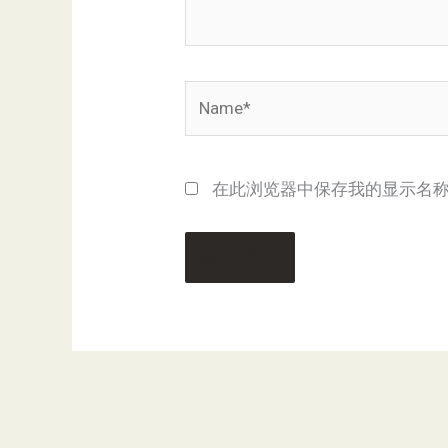
Name*
在此浏览器中保存我的显示名