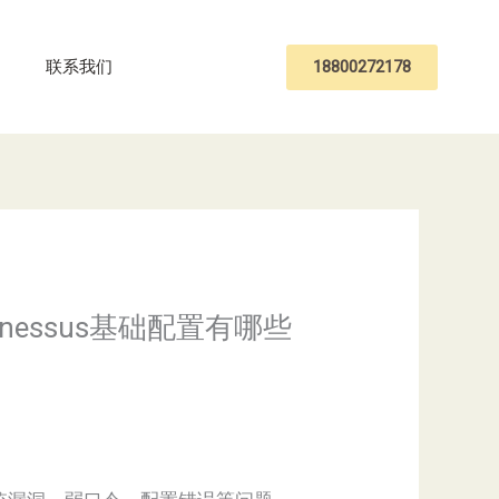
18800272178
联系我们
,nessus基础配置有哪些