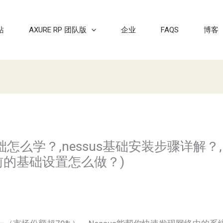
站
AXURE RP 团队版
企业
FAQS
博客
us基础怎么学？,nessus基础安装步骤详解？
描前的基础设置怎么做？)