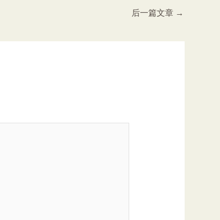
后一篇文章
→