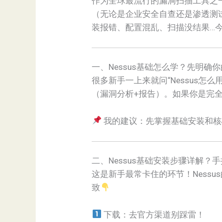
作为全球最流行的漏洞扫描工具之一
（无论是企业安全自查还是渗透测
装报错、配置混乱、扫描没结果…今天
一、Nessus基础怎么学？先明确
很多新手一上来就问“Nessus怎么
（漏洞分析+报告）。如果你是完全
我的建议：先掌握基础安装和核
二、Nessus基础安装步骤详解？
这是新手最常卡住的环节！Nessus
致
下载：去官方渠道别踩雷！