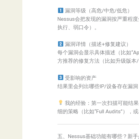
漏洞等级（高危/中危/低危）
Nessus会把发现的漏洞按严重程
执行、弱口令）。
漏洞详情（描述+修复建议）
每个漏洞会显示具体描述（比如“Apach
方推荐的修复方法（比如升级版本
受影响的资产
结果里会列出哪些IP/设备存在漏洞（
我的经验：第一次扫描可能结果
细的策略（比如“Full Audits”
五、Nessus基础功能有哪些？新