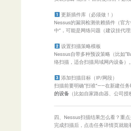
更新插件库（必须做！）
Nessus的漏洞检测依赖插件（
中”，可能是网络问题（建议挂代
设置扫描策略模板
Nessus自带多种预设策略（比如“Basic N
络扫描，适合扫描局域网内设备）
添加扫描目标（IP/网段）
扫描前要明确“扫谁”——在新建任务时填写
的设备
（比如自家路由器、公司授
四、Nessus扫描结果怎么看？重
完成扫描后，点击任务详情页就能