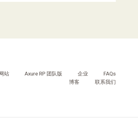
文网站
Axure RP 团队版
企业
FAQs
博客
联系我们