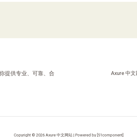
商，为你提供专业、可靠、合
Axure 中
Copyright © 2026 Axure 中文网站 | Powered by [51component]