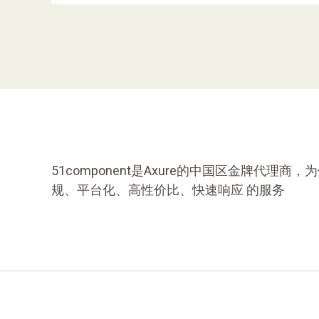
51component是Axure的中国区金牌代理
规、平台化、高性价比、快速响应 的服务