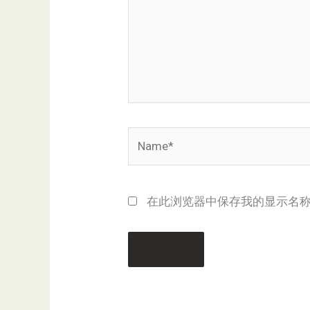
Name*
在此浏览器中保存我的显示名