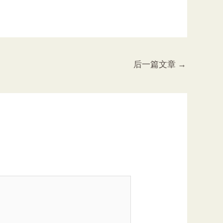
后一篇文章
→