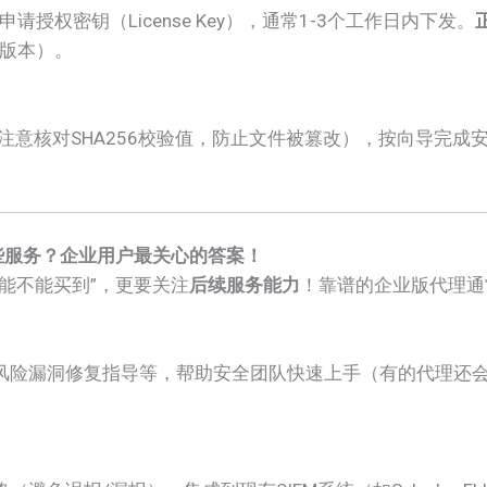
申请授权密钥（License Key），通常1-3个工作日内下发。
看版本）。
包（注意核对SHA256校验值，防止文件被篡改），按向导完
哪些服务？企业用户最关心的答案！
能不能买到”，更要关注
后续服务能力
！靠谱的企业版代理通
风险漏洞修复指导等，帮助安全团队快速上手（有的代理还