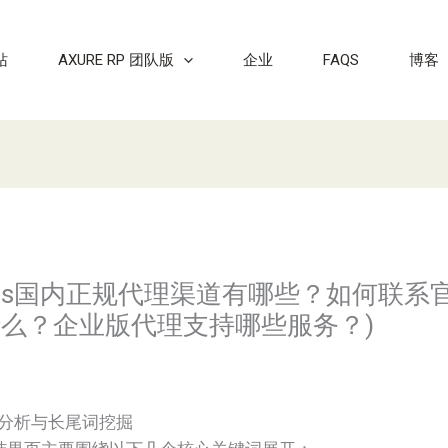
站
AXURE RP 团队版
企业
FAQS
博客
nessus国内正规代理渠道有哪些？如何联
是什么？企业版代理支持哪些服务？)
结果分析与长尾词挖掘