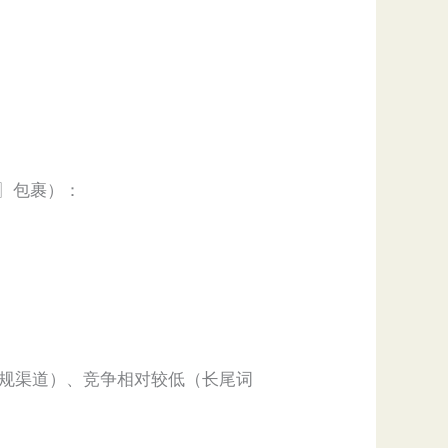
〗包裹）：
正规渠道）、竞争相对较低（长尾词