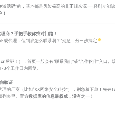
“免激活码”的，基本都是风险极高的非正规来源——轻则功能
险！
方代理商？手把手教你找对门路！
找正规代理，但到底怎么联系啊？”别急，分三步搞定
名是.cn后缀！），首页一般会有“联系我们”或“合作伙伴”入口
1-3个工作日内回复。
向验证
（比如“XX网络安全科技”），别急着下单！先去Tenable官网的“
权列表里。
官方数据库的信息最权威，没有之一！