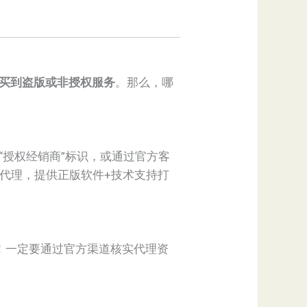
买到盗版或非授权服务
。那么，哪
“授权经销商”标识，或通过官方客
的二级代理，提供正版软件+技术支持打
意！一定要通过官方渠道核实代理资