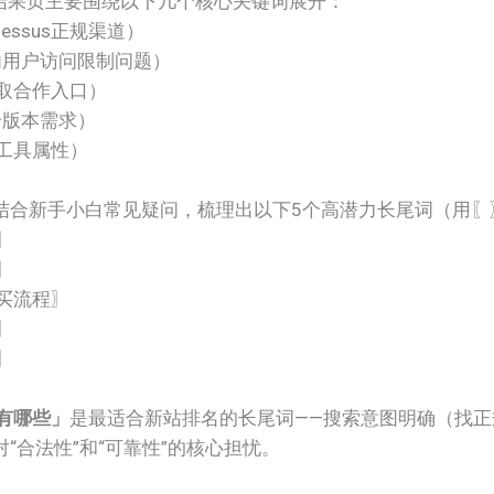
时，结果页主要围绕以下几个核心关键词展开：
essus正规渠道）
内用户访问限制问题）
取合作入口）
分版本需求）
工具属性）
结合新手小白常见疑问，梳理出以下5个高潜力长尾词（用〖
〗
〗
购买流程〗
〗
〗
道有哪些」
是最适合新站排名的长尾词——搜索意图明确（找
“合法性”和“可靠性”的核心担忧。