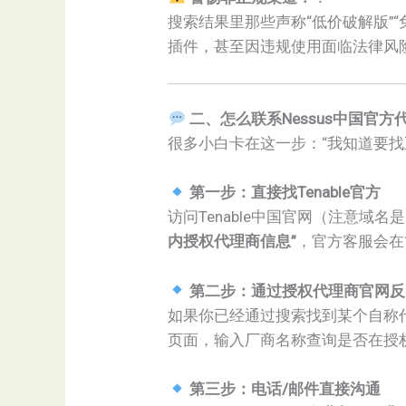
搜索结果里那些声称“低价破解版”
插件，甚至因违规使用面临法律风
二、怎么联系Nessus中国官
很多小白卡在这一步：“我知道要
第一步：直接找Tenable官方
访问Tenable中国官网（注意域
内授权代理商信息”
，官方客服会在
第二步：通过授权代理商官网反
如果你已经通过搜索找到某个自称代理的厂商
页面，输入厂商名称查询是否在授
第三步：电话/邮件直接沟通