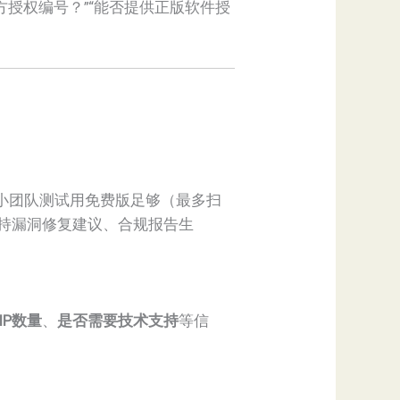
官方授权编号？”“能否提供正版软件授
小团队测试用免费版足够（最多扫
支持漏洞修复建议、合规报告生
IP数量
、
是否需要技术支持
等信