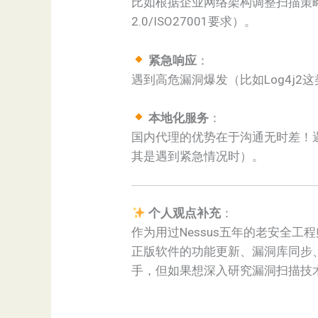
比如根据企业网络架构调整扫描策略（
2.0/ISO27001要求）。
紧急响应
：
遇到高危漏洞爆发（比如Log4j
本地化服务
：
国内代理的优势在于沟通无时差！
其是遇到紧急情况时）。
个人观点补充
：
作为用过Nessus五年的老安全
正版软件的功能更新、漏洞库同步
手，但如果想深入研究漏洞扫描技术，买