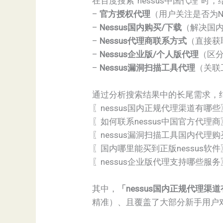
在百度搜索“nessus中国代理”
–
官方授权代理
（用户关注是否为N
–
Nessus国内购买/下载
（解决国
–
Nessus代理商联系方式
（直接获
–
Nessus企业版/个人版代理
（区
–
Nessus漏洞扫描工具代理
（关联
通过分析搜索结果中的长尾需求，
〖nessus国内正规代理渠道有哪些
〖如何联系nessus中国官方代理商
〖nessus漏洞扫描工具国内代理
〖国内哪里能买到正版nessus软件
〖nessus企业版代理支持哪些服务
其中，
「nessus国内正规代理渠
精准）、且覆盖了大部分新手用户对