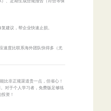
ELK）、定期生成合规报告（符合等保
和修复建议，帮企业快速止损。
响应速度比联系海外团队快得多（尤
可能比非正规渠道贵一点，但省心！
障。对于个人学习者，免费版足够练
得的投资！