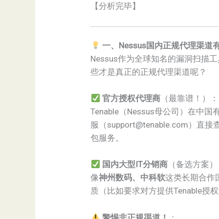
【分析完毕】
一、Nessus国内正规代理渠
Nessus作为全球知名的漏洞扫
些才是真正的正规代理渠道呢？
官方授权代理商
（最靠谱！）：
Tenable（Nessus母公司）在中
服（support@tenable.
包服务。
国内大型IT分销商
（备选方案）
像
神州数码、中科软
这类长期合作
质（比如要求对方提供Tenable
警惕非正规渠道！
：