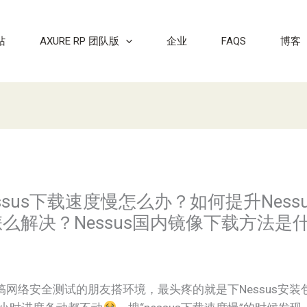
站
AXURE RP 团队版
企业
FAQS
博客
Nessus下载速度慢怎么办？如何提升Nes
怎么解决？Nessus国内镜像下载方法是
网络安全测试的朋友搭环境，最头疼的就是下Nessus安装