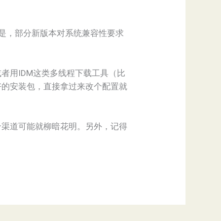
的是，部分新版本对系统兼容性要求
或者用IDM这类多线程下载工具（比
好的安装包，直接拿过来改个配置就
个渠道可能就柳暗花明。另外，记得