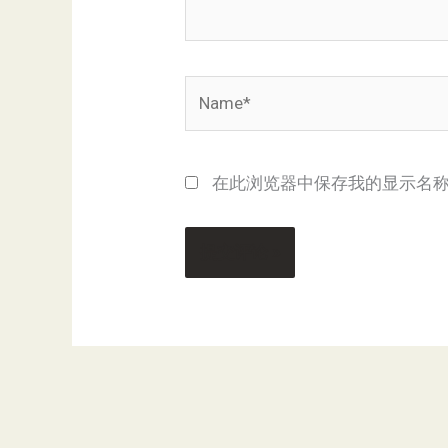
Name*
在此浏览器中保存我的显示名