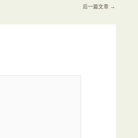
后一篇文章
→