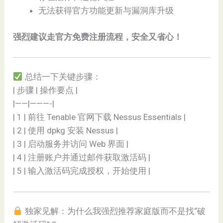
无法获得官方功能更新与漏洞库升级
强烈建议走官方免费注册流程，安全又省心！
总结一下关键步骤：
| 步骤 | 操作要点 |
|——|———-|
| 1 | 前往 Tenable 官网下载 Nessus Essentials |
| 2 | 使用 dpkg 安装 Nessus |
| 3 | 启动服务并访问 Web 界面 |
| 4 | 注册账户并通过邮件获取激活码 |
| 5 | 输入激活码完成授权，开始使用 |
独家见解：为什么我强烈推荐家庭版而不是找“破