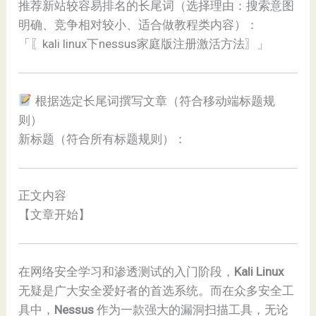
推荐新站较容易排名的长尾词（选择理由：搜索意图
明确、竞争相对较小、适合做教程类内容）：
「〖kali linux下nessus家庭版注册激活方法〗」
根据选定长尾词撰写文章（符合移动端标题规
则）
新标题（符合所有标题规则）：
正文内容
【文章开始】
在网络安全学习和渗透测试的入门阶段，
Kali Linux
无疑是广大安全爱好者的首选系统。而在众多安全工
具中，
Nessus
作为一款强大的漏洞扫描工具，无论