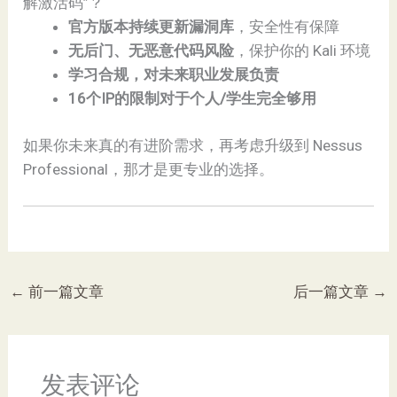
解激活码”？
官方版本持续更新漏洞库
，安全性有保障
无后门、无恶意代码风险
，保护你的 Kali 环境
学习合规，对未来职业发展负责
16个IP的限制对于个人/学生完全够用
如果你未来真的有进阶需求，再考虑升级到 Nessus
Professional，那才是更专业的选择。
←
前一篇文章
后一篇文章
→
发表评论