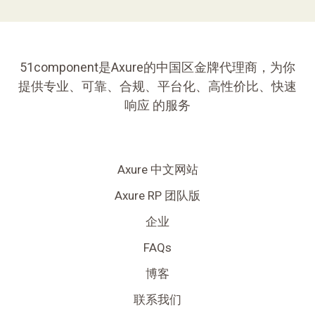
51component是Axure的中国区金牌代理商，为你
提供专业、可靠、合规、平台化、高性价比、快速
响应 的服务
Axure 中文网站
Axure RP 团队版
企业
FAQs
博客
联系我们