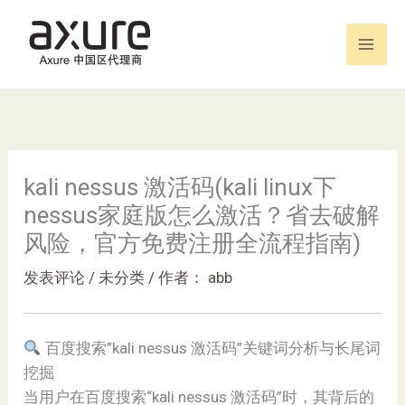
跳
至
内
容
kali nessus 激活码(kali linux下
nessus家庭版怎么激活？省去破解
风险，官方免费注册全流程指南)
发表评论
/
未分类
/ 作者：
abb
百度搜索”kali nessus 激活码”关键词分析与长尾词
挖掘
当用户在百度搜索“kali nessus 激活码”时，其背后的