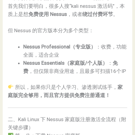
首先我们要明白，很多人搜“kali nessus 激活码”，本
质上是想
免费使用 Nessus
，或者
绕过付费环节
。
但 Nessus 的官方版本分为多个类型：
Nessus Professional（专业版）
：收费，功能
全面，适合企业
Nessus Essentials（家庭版/个人版）
：
免
费
，但仅限非商业用途，且最多可扫描16个IP
所以，如果你只是个人学习、渗透测试练手，
家
庭版完全够用，而且官方提供免费注册通道！
二、Kali Linux 下 Nessus 家庭版注册激活全流程（附
关键步骤）