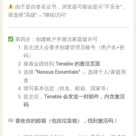
由于是自签名证书，浏览器可能会提示“不安全”，
请选择“高级”→“继续访问”
第四步：创建账户并激活家庭版许可
首次进入会要求创建管理员账号（用户名+密
码）
接着会跳转到
Tenable 的激活页面
选择
“Nessus Essentials”
→ 选择个人/家庭用
途
填写基本信息（姓名、邮箱、国家等）
提交后，
Tenable 会发送一封邮件，内含激活
码
查收你的邮箱（包括垃圾箱），找到激活码！