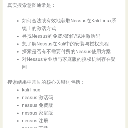
真实搜索意图通常是：
如何合法或有效地获取Nessus在Kali Linux系
统上的激活方式
寻找Nessus的免费/破解/试用激活码
想了解Nessus在Kali中的安装与授权流程
探索是否有不需要付费的Nessus使用方案
对Nessus专业版与家庭版的授权机制存在疑
问
搜索结果中常见的核心关键词包括：
kali linux
nessus 激活码
nessus 免费版
nessus 家庭版
nessus 注册