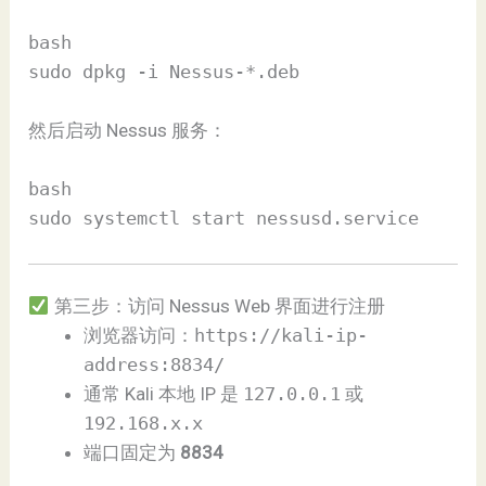
bash
sudo dpkg -i Nessus-*.deb
然后启动 Nessus 服务：
bash
sudo systemctl start nessusd.service
第三步：访问 Nessus Web 界面进行注册
浏览器访问：
https://kali-ip-
address:8834/
通常 Kali 本地 IP 是
127.0.0.1
或
192.168.x.x
端口固定为
8834