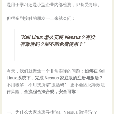
是用于学习还是小型企业内部检测，都备受青睐。
但很多刚接触的朋友一上来就会问：
“
Kali Linux 怎么安装 Nessus？有没
有激活码？能不能免费使用？
”
今天，我们就聚焦一个非常实际的问题：
如何在 Kali
Linux 系统下，完成 Nessus 家庭版的注册与激活？
不用破解、不用找所谓“激活码”、更不会因此导致法
律风险，
全流程合法合规，安全可靠！
一、为什么大家热衷寻找“Kali Nessus 激活码”？