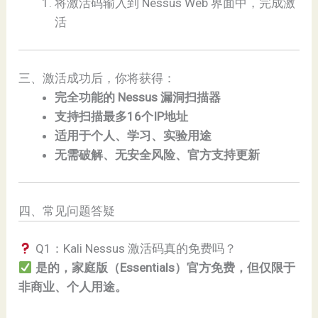
将激活码输入到 Nessus Web 界面中，完成激
活
三、激活成功后，你将获得：
完全功能的 Nessus 漏洞扫描器
支持扫描最多16个IP地址
适用于个人、学习、实验用途
无需破解、无安全风险、官方支持更新
四、常见问题答疑
Q1：Kali Nessus 激活码真的免费吗？
是的，家庭版（Essentials）官方免费，但仅限于
非商业、个人用途。