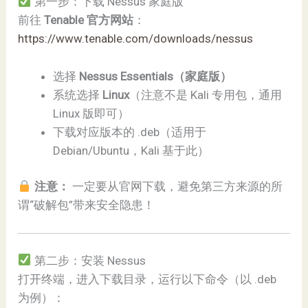
第一步：下载 Nessus 家庭版
前往
Tenable 官方网站
：
https://www.tenable.com/downloads/nessus
选择
Nessus Essentials（家庭版）
系统选择
Linux
（注意不是 Kali 专用包，通用
Linux 版即可）
下载对应版本的 .deb（适用于
Debian/Ubuntu，Kali 基于此）
注意：
一定要从官网下载，避免第三方来源的所
谓“破解包”带来安全隐患！
第二步：安装 Nessus
打开终端，进入下载目录，运行以下命令（以 .deb
为例）：