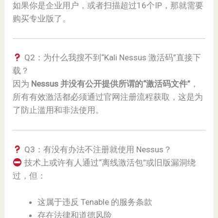
如果你是企业用户，或者扫描超过16个IP，那就需要
购买专业版了。
Q2：为什么我搜不到“Kali Nessus 激活码”直接下
载？
因为
Nessus 并没有公开提供所谓的“激活码文件”
，
所有有效激活都必须通过官网注册流程获取，这是为
了防止滥用和非法使用。
Q3：有没有办法不注册就使用 Nessus？
技术上或许有人通过“离线激活包”或旧版漏洞绕
过，但：
这属于违反 Tenable 的服务条款
存在法律和道德风险