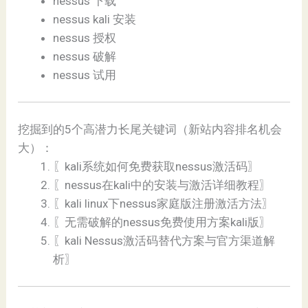
nessus 下载
nessus kali 安装
nessus 授权
nessus 破解
nessus 试用
挖掘到的5个高潜力长尾关键词（新站内容排名机会
大）：
〖kali系统如何免费获取nessus激活码〗
〖nessus在kali中的安装与激活详细教程〗
〖kali linux下nessus家庭版注册激活方法〗
〖无需破解的nessus免费使用方案kali版〗
〖kali Nessus激活码替代方案与官方渠道解
析〗