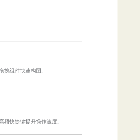
，直接拖拽组件快速构图。
记忆高频快捷键提升操作速度。