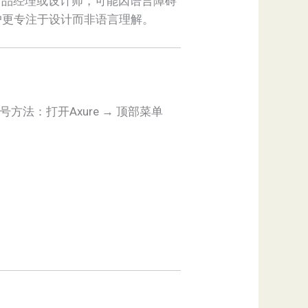
产品经理或设计师，可能因语言障碍
户更专注于设计而非语言理解。
号方法：打开Axure → 顶部菜单