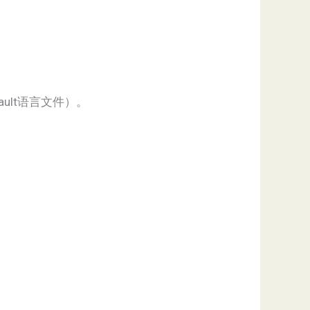
ult语言文件）。