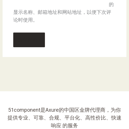
的
显示名称、邮箱地址和网站地址，以便下次评
论时使用。
51component是Axure的中国区金牌代理商，为你
提供专业、可靠、合规、平台化、高性价比、快速
响应 的服务