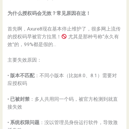
​为什么授权码会无效？常见原因在这！​
首先啊，Axure8现在基本停止维护了，很多网上流传
的授权码早被官方拉黑！
尤其是那种号称“永久有
效”的，99%都是假的…
主要失效原因：
• ​
​版本不匹配​
​：不同小版本（比如8.0、8.1）需要对
应授权码
• ​
​已被封禁​
​：多人共用同一个码，被官方检测到就直
接失效
• ​
​系统权限问题​
​：没以管理员身份运行软件，导致激