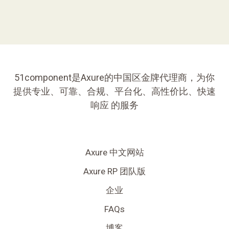
51component是Axure的中国区金牌代理商，为你
提供专业、可靠、合规、平台化、高性价比、快速
响应 的服务
Axure 中文网站
Axure RP 团队版
企业
FAQs
博客