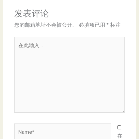
发表评论
您的邮箱地址不会被公开。
必填项已用
*
标注
在
此
输
入...
Name*
在