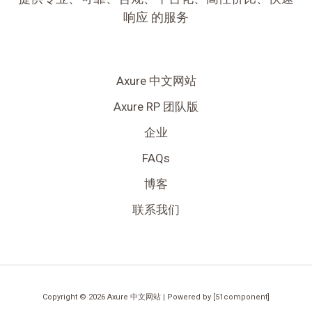
响应 的服务
Axure 中文网站
Axure RP 团队版
企业
FAQs
博客
联系我们
Copyright © 2026 Axure 中文网站 | Powered by [51component]