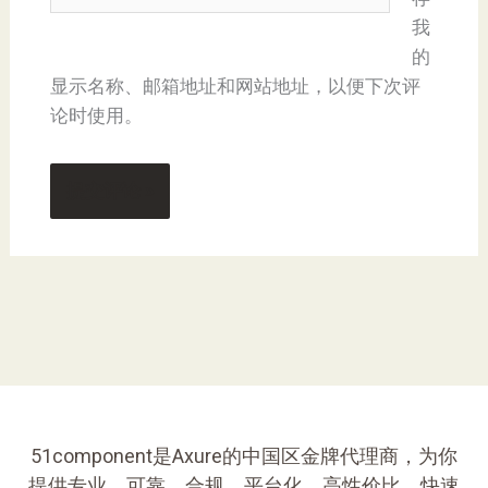
我
的
显示名称、邮箱地址和网站地址，以便下次评
论时使用。
51component是Axure的中国区金牌代理商，为你
提供专业、可靠、合规、平台化、高性价比、快速