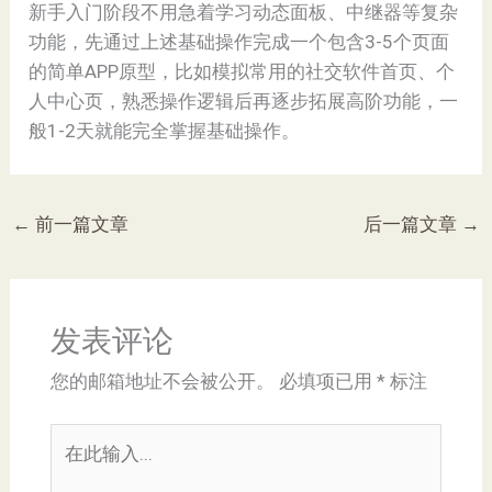
新手入门阶段不用急着学习动态面板、中继器等复杂
功能，先通过上述基础操作完成一个包含3-5个页面
的简单APP原型，比如模拟常用的社交软件首页、个
人中心页，熟悉操作逻辑后再逐步拓展高阶功能，一
般1-2天就能完全掌握基础操作。
←
前一篇文章
后一篇文章
→
发表评论
您的邮箱地址不会被公开。
必填项已用
*
标注
在
此