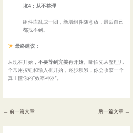
​坑4：从不整理​
组件库乱成一团，新增组件随意放，最后自己
都找不到。
最终建议​
​：
从现在开始，​
​不要等到完美再开始​
​。哪怕先从整理几
个常用按钮和输入框开始，逐步积累，你会收获一个
真正懂你的“效率神器”。
←
前一篇文章
后一篇文章
→