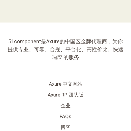
51component是Axure的中国区金牌代理商，为你
提供专业、可靠、合规、平台化、高性价比、快速
响应 的服务
Axure 中文网站
Axure RP 团队版
企业
FAQs
博客