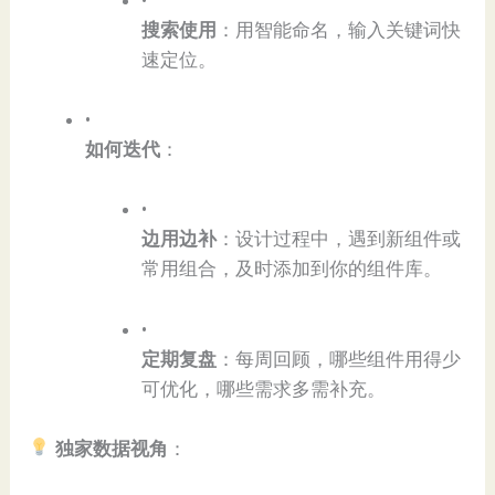
​搜索使用​
​：用智能命名，输入关键词快
速定位。
•
​如何迭代​
​：
•
​边用边补​
​：设计过程中，遇到新组件或
常用组合，及时添加到你的组件库。
•
​定期复盘​
​：每周回顾，哪些组件用得少
可优化，哪些需求多需补充。
独家数据视角​
​：