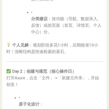
•
​分类建议​
​：按功能（导航、数据录入、
反馈）或按页面（首页、详情页、个人
中心）分。
个人见解​
​：规划阶段多花1小时，后期能省10小
时！清晰结构是快速检索的基石。
Day 2：创建与规范（核心操作日）​
打开Axure，点击「文件」->「新建元件库」，开始
创造！
•
​原子化设计​
​：