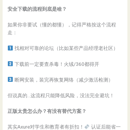
​安全下载的流程到底是啥？​
如果你非要试（懂的都懂），记得严格按这个流程
走：
找相对可靠的论坛（比如某些产品经理老社区）
下载前一定要查杀毒！火绒/360都得开
断网安装，装完再恢复网络（减少激活检测）
但说真的…这流程只能降低风险，没法完全避坑！
​正版太贵怎么办？有没有替代方案？​
其实Axure对学生和教育者有折扣！
认证后能省一