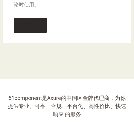
论时使用。
51component是Axure的中国区金牌代理商，为你
提供专业、可靠、合规、平台化、高性价比、快速
响应 的服务