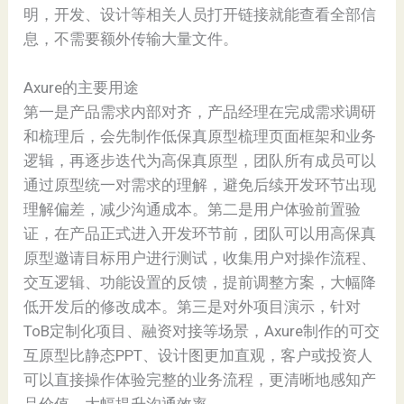
明，开发、设计等相关人员打开链接就能查看全部信
息，不需要额外传输大量文件。
Axure的主要用途
第一是产品需求内部对齐，产品经理在完成需求调研
和梳理后，会先制作低保真原型梳理页面框架和业务
逻辑，再逐步迭代为高保真原型，团队所有成员可以
通过原型统一对需求的理解，避免后续开发环节出现
理解偏差，减少沟通成本。第二是用户体验前置验
证，在产品正式进入开发环节前，团队可以用高保真
原型邀请目标用户进行测试，收集用户对操作流程、
交互逻辑、功能设置的反馈，提前调整方案，大幅降
低开发后的修改成本。第三是对外项目演示，针对
ToB定制化项目、融资对接等场景，Axure制作的可交
互原型比静态PPT、设计图更加直观，客户或投资人
可以直接操作体验完整的业务流程，更清晰地感知产
品价值，大幅提升沟通效率。