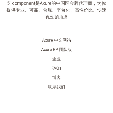
51component是Axure的中国区金牌代理商，为你
提供专业、可靠、合规、平台化、高性价比、快速
响应 的服务
Axure 中文网站
Axure RP 团队版
企业
FAQs
博客
联系我们