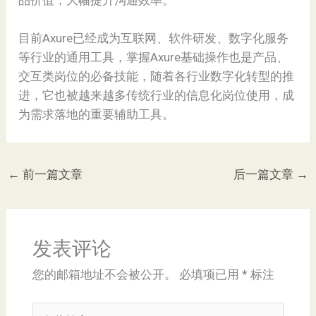
目前Axure已经成为互联网、软件研发、数字化服务
等行业的通用工具，掌握Axure基础操作也是产品、
交互类岗位的必备技能，随着各行业数字化转型的推
进，它也被越来越多传统行业的信息化岗位使用，成
为需求落地的重要辅助工具。
←
前一篇文章
后一篇文章
→
发表评论
您的邮箱地址不会被公开。
必填项已用
*
标注
在