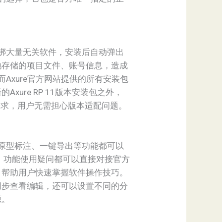
捆绑大量无关软件，安装后自动弹出
地存储的项目文件、账号信息，造成
Axure官方网站提供的所有安装包
xure RP 11版本安装包之外，
目的兼容需求，用户无需担心版本适配问题。
、原型标注、一键导出等功能都可以
、功能使用疑问都可以直接对接官方
，帮助用户快速掌握软件操作技巧。
同步查看编辑，还可以设置不同的分
源。