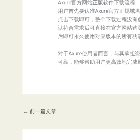
Axure官方网站正版软件下载流程
用户首先要认准Axure官方正规
点击下载即可，整个下载过程没有
认符合需求后可直接在官方网站购
后即可永久使用对应版本的所有功
对于Axure使用者而言，与其承
可靠，能够帮助用户更高效地完成原
←
前一篇文章