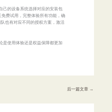
据自己的设备系统选择对应的安装包
天免费试用，完整体验所有功能，确
团队也有对应不同的授权方案，激活
无论是使用体验还是权益保障都更加
后一篇文章
→