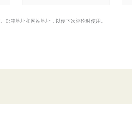
子
站
邮
箱
称、邮箱地址和网站地址，以便下次评论时使用。
*