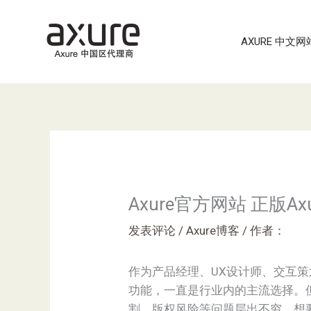
跳
至
AXURE 中文网
内
容
Axure官方网站 正版
发表评论
/
Axure博客
/ 作者：
作为产品经理、UX设计师、交互策
功能，一直是行业内的主流选择。但
割、版权风险等问题层出不穷，想要