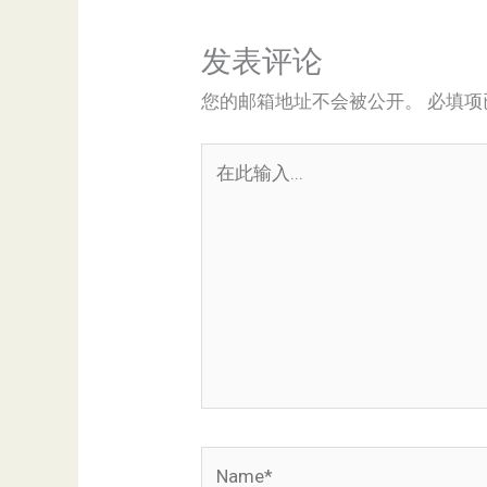
发表评论
您的邮箱地址不会被公开。
必填项
在
此
输
入...
Name*