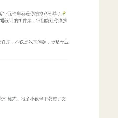
的专业元件库就是你的救命稻草了
端​
​设计的组件库，它们能让你直接
元件库，不仅是效率问题，更是专业
件库文件格式。很多小伙伴下载错了文