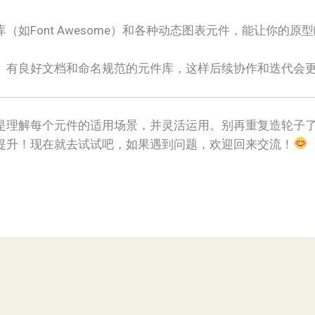
库（如Font Awesome）和各种动态图表元件，能让你的
新、有良好文档和命名规范的元件库，这样后续协作和迭代会
是理解每个元件的适用场景，并灵活运用。别再重复造轮子
提升！现在就去试试吧，如果遇到问题，欢迎回来交流！