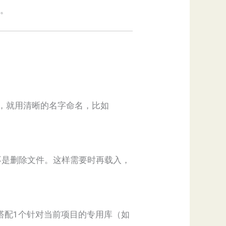
体。
时，就用清晰的名字命名，比如
不是删除文件。这样需要时再载入，
，再搭配1个针对当前项目的专用库（如