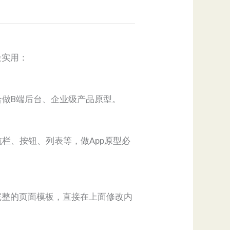
最实用：
合做B端后台、企业级产品原型。
导航栏、按钮、列表等，做App原型必
完整的页面模板，直接在上面修改内