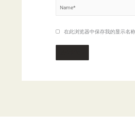
Name*
在此浏览器中保存我的显示名