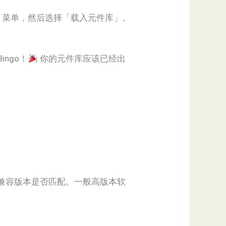
点」菜单，然后选择「载入元件库」。
ngo！
你的元件库应该已经出
标注的兼容版本是否匹配。一般高版本软