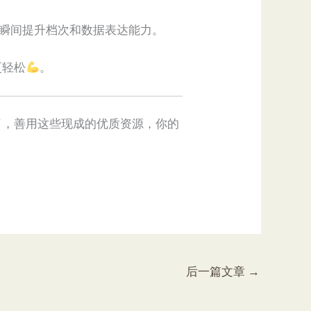
原型瞬间提升档次和数据表达能力。
更轻松
。
了，善用这些现成的优质资源，你的
后一篇文章
→