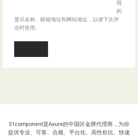
我
的
显示名称、邮箱地址和网站地址，以便下次评
论时使用。
51component是Axure的中国区金牌代理商，为你
提供专业、可靠、合规、平台化、高性价比、快速