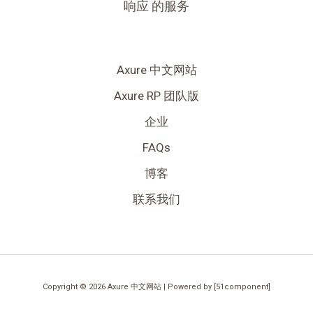
响应 的服务
Axure 中文网站
Axure RP 团队版
企业
FAQs
博客
联系我们
Copyright © 2026 Axure 中文网站 | Powered by [51component]