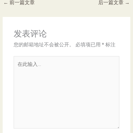
←
前一篇文章
后一篇文章
→
发表评论
您的邮箱地址不会被公开。
必填项已用
*
标注
在
此
输
入...