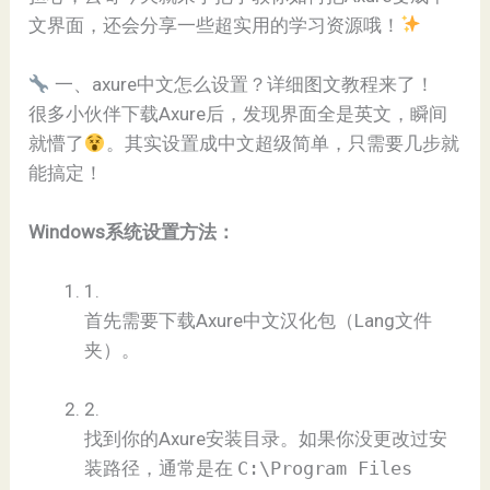
文界面，还会分享一些超实用的学习资源哦！
一、axure中文怎么设置？详细图文教程来了！
很多小伙伴下载Axure后，发现界面全是英文，瞬间
就懵了
。其实设置成中文超级简单，只需要几步就
能搞定！
​Windows系统设置方法：​
1.
首先需要下载Axure中文汉化包（Lang文件
夹）。
2.
找到你的Axure安装目录。如果你没更改过安
装路径，通常是在
C:\Program Files