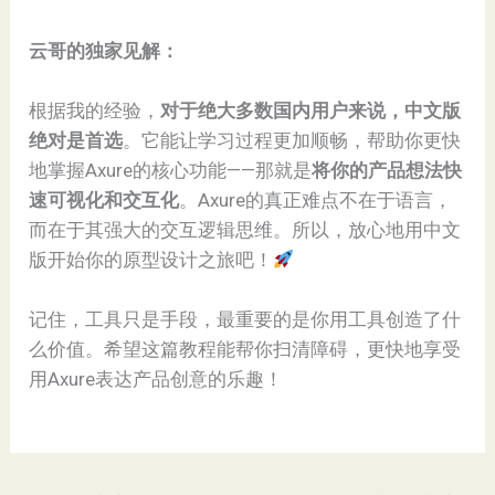
​云哥的独家见解：​
根据我的经验，​
​对于绝大多数国内用户来说，中文版
绝对是首选​
​。它能让学习过程更加顺畅，帮助你更快
地掌握Axure的核心功能——那就是​
​将你的产品想法快
速可视化和交互化​
​。Axure的真正难点不在于语言，
而在于其强大的交互逻辑思维。所以，放心地用中文
版开始你的原型设计之旅吧！
记住，工具只是手段，最重要的是你用工具创造了什
么价值。希望这篇教程能帮你扫清障碍，更快地享受
用Axure表达产品创意的乐趣！