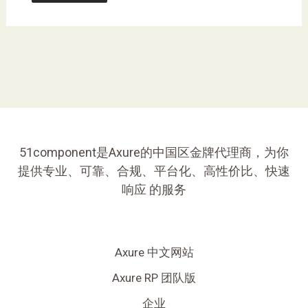
51component是Axure的中国区金牌代理商，为你
提供专业、可靠、合规、平台化、高性价比、快速
响应 的服务
Axure 中文网站
Axure RP 团队版
企业