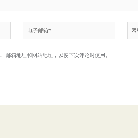
电
网
子
站
邮
箱
称、邮箱地址和网站地址，以便下次评论时使用。
*