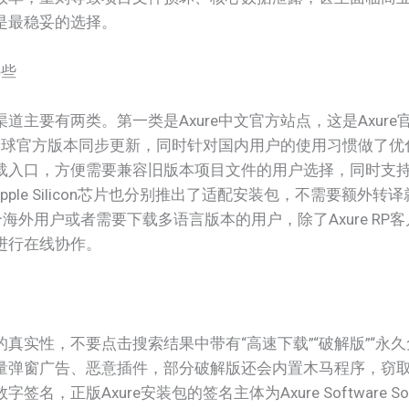
是最稳妥的选择。
哪些
道主要有两类。第一类是Axure中文官方站点，这是Axur
与全球官方版本同步更新，同时针对国内用户的使用习惯做了优化，
入口，方便需要兼容旧版本项目文件的用户选择，同时支持Wi
Apple Silicon芯片也分别推出了适配安装包，不需要额外转
合海外用户或者需要下载多语言版本的用户，除了Axure RP客户端
进行在线协作。
真实性，不要点击搜索结果中带有“高速下载”“破解版”“永
量弹窗广告、恶意插件，部分破解版还会内置木马程序，窃
，正版Axure安装包的签名主体为Axure Software S