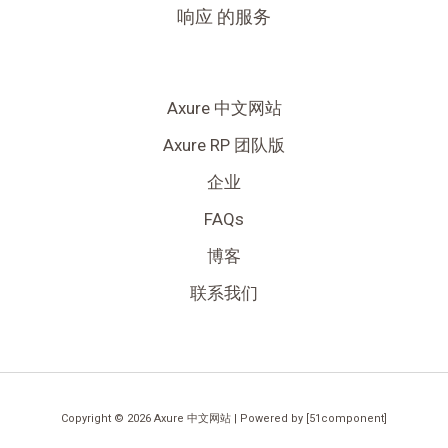
响应 的服务
Axure 中文网站
Axure RP 团队版
企业
FAQs
博客
联系我们
Copyright © 2026 Axure 中文网站 | Powered by [51component]