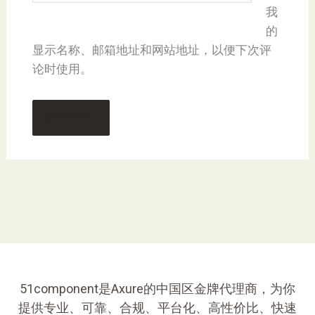
我
的
显示名称、邮箱地址和网站地址，以便下次评
论时使用。
51component是Axure的中国区金牌代理商，为你
提供专业、可靠、合规、平台化、高性价比、快速