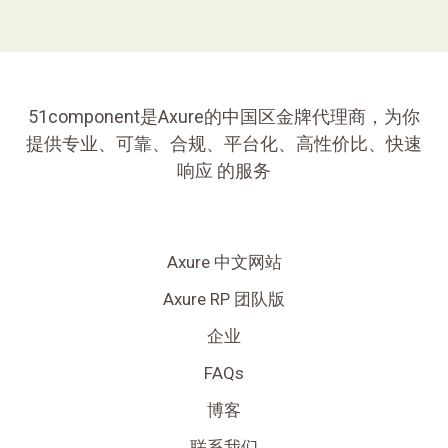
51component是Axure的中国区金牌代理商，为你
提供专业、可靠、合规、平台化、高性价比、快速
响应 的服务
Axure 中文网站
Axure RP 团队版
企业
FAQs
博客
联系我们