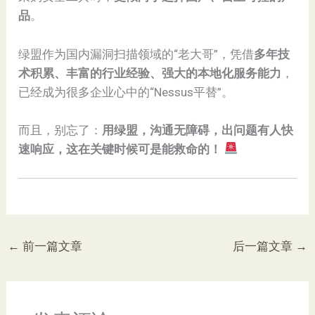
品
。
绿盟作为国内漏洞扫描领域的“老大哥”，凭借
多年技
术积累、丰富的行业经验、强大的本地化服务能力
，
已经成为很多企业心中的“Nessus平替”。
而且，别忘了：
用绿盟，沟通无障碍，出问题有人快
速响应，这在关键时候可是能救命的！
←
前一篇文章
后一篇文章
→