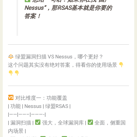
Nessus”，那RSAS基本就是你要的
答案！
绿盟漏洞扫描 VS Nessus，哪个更好？
这个问题其实没有绝对答案，得看你的使用场景
对比维度一：功能覆盖
| 功能 | Nessus | 绿盟RSAS |
|——|——–|———-|
| 漏洞扫描 |
强大，全球漏洞库 |
全面，侧重国
内场景 |