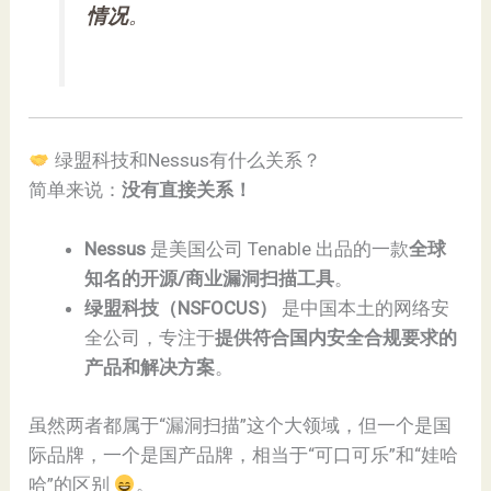
情况
。
绿盟科技和Nessus有什么关系？
简单来说：
没有直接关系！
Nessus
是美国公司 Tenable 出品的一款
全球
知名的开源/商业漏洞扫描工具
。
绿盟科技（NSFOCUS）
是中国本土的网络安
全公司，专注于
提供符合国内安全合规要求的
产品和解决方案
。
虽然两者都属于“漏洞扫描”这个大领域，但一个是国
际品牌，一个是国产品牌，相当于“可口可乐”和“娃哈
哈”的区别
。