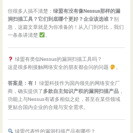
但很多人搞不清楚：
绿盟有没有像Nessus那样的漏
洞扫描工具？它们到底哪个更好？企业该选谁？
别
急，这篇文章就是为你准备的！从入门到对比，我们
一条条讲清楚
。
绿盟有类似Nessus的漏洞扫描工具吗？
这是很多刚接触网络安全的朋友都会问的问题
。
答案是：有！
绿盟科技作为国内领先的网络安全厂
商，确实提供了
多款自主知识产权的漏洞扫描产品
，
功能上与Nessus有诸多相似之处，甚至在某些领域
更贴合国内企业的合规与安全需求。
绿盟代表性的漏洞扫描产品有哪些？