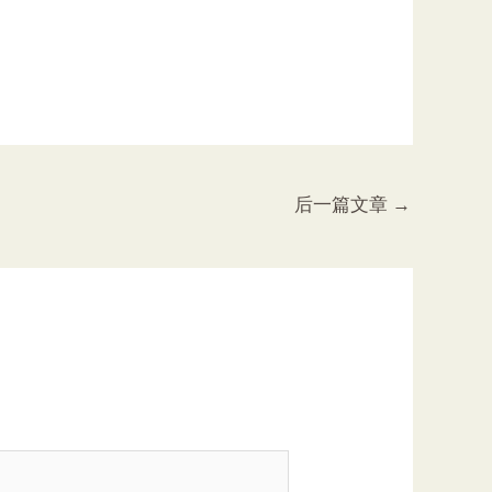
后一篇文章
→