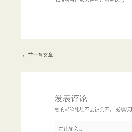
42%的用户从未检查过服务状态—
←
前一篇文章
发表评论
您的邮箱地址不会被公开。
必填项
在