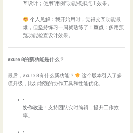
互设计；使用“用例”功能模拟点击效果。
个人见解：我开始用时，觉得交互功能最
难，但坚持练习一周就熟练了！​
​重点​
​：多用预
览功能检查设计效果。
​axure 8的新功能是什么？​
最后，axure 8有什么新功能？
这个版本引入了多
项升级，比如增强的协作工具和性能优化。
•
​协作改进​
​：支持团队实时编辑，提升工作效
率。
•