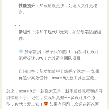
​性能提升​
​：加载速度更快，处理大文件更稳
定。
•
​新组件​
​：添加了现代UI元素，如移动端适配组
件。
独家数据：根据我的使用，新功能让设计
流程提速30%！尤其适合团队项目。
自问自答：新功能值得升级吗？绝对——如果
你追求高效设计，axure 8的新工具是宝藏。
总之，axure 8是一款强大工具，新手通过教程和练习
能快速上手。记住，实践出真知——多设计几个原
型，你就会爱上它！
如果有问题，欢迎在评论区