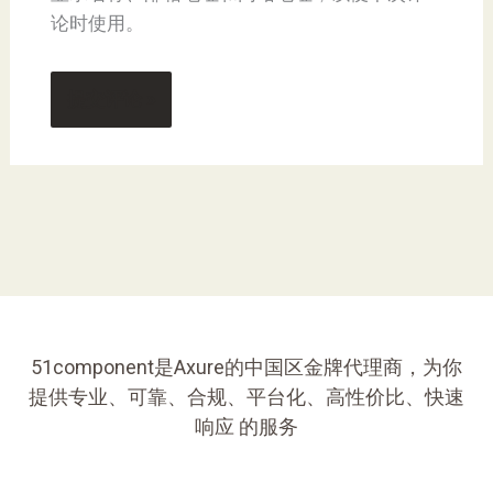
论时使用。
51component是Axure的中国区金牌代理商，为你
提供专业、可靠、合规、平台化、高性价比、快速
响应 的服务