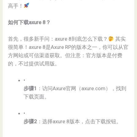
高手！
​如何下载axure 8？​
首先，很多新手问：axure 8到底怎么下载？
其实
很简单！axure 8是Axure RP的版本之一，你可以从官
方网站或可信渠道获取。但注意：官方版本是付费
的，不过提供试用版。
•
​步骤1​
​：访问Axure官网（axure.com），找到
下载页面。
•
​步骤2​
​：选择axure 8版本，点击下载按钮。