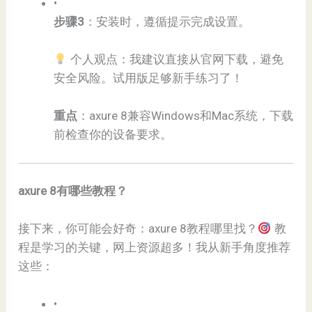
•
​步骤3​
​：安装时，遵循提示完成设置。
个人观点：我建议直接从官网下载，避免
安全风险。试用版足够新手练习了！
​重点​
​：axure 8兼容Windows和Mac系统，下载
前检查你的设备要求。
​axure 8有哪些教程？​
接下来，你可能会好奇：axure 8教程哪里找？
教
程是学习的关键，网上资源超多！我从新手角度推荐
这些：
•