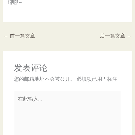
聊聊～
←
前一篇文章
后一篇文章
→
发表评论
您的邮箱地址不会被公开。
必填项已用
*
标注
在
此
输
入...