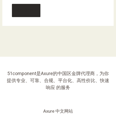
51component是Axure的中国区金牌代理商，为你
提供专业、可靠、合规、平台化、高性价比、快速
响应 的服务
Axure 中文网站