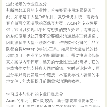
适配场景的专业性区分
判断两款工具的专业性，首先要看使用场景是否匹
配。如果是中大型ToB项目、复杂业务系统、需要给
客户做可交互演示的高保真方案，Axure的专业性更
强，它可以实现几乎所有想要的交互效果，需求说明
的精细度足以让开发不需要额外沟通就能理解逻辑，
因此很多中大型互联网企业、传统软件公司的产品团
队都会将Axure作为核心工具。如果是快速迭代的移
动端项目、创业团队的短周期项目、需要快速出低保
真方案做内部评审，墨刀的专业性更适配需求，它的
在线协作功能支持多人同时编辑、实时评论标注，原
型分享只需要发送一个链接，不需要导出大容量的本
地文件，能大幅提升前期需求沟通的效率。
学习成本与协作的专业门槛差异
Axure的学习门槛相对较高，新手想要掌握复杂交互