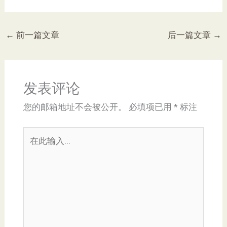
←
前一篇文章
后一篇文章
→
发表评论
您的邮箱地址不会被公开。
必填项已用
*
标注
在
此
输
入...