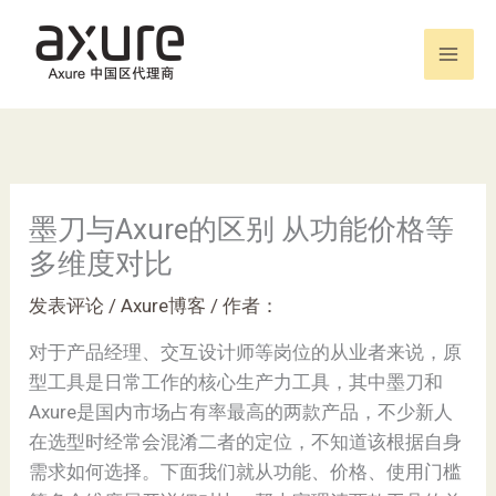
跳
至
内
容
墨刀与Axure的区别 从功能价格等
多维度对比
发表评论
/
Axure博客
/ 作者：
对于产品经理、交互设计师等岗位的从业者来说，原
型工具是日常工作的核心生产力工具，其中墨刀和
Axure是国内市场占有率最高的两款产品，不少新人
在选型时经常会混淆二者的定位，不知道该根据自身
需求如何选择。下面我们就从功能、价格、使用门槛