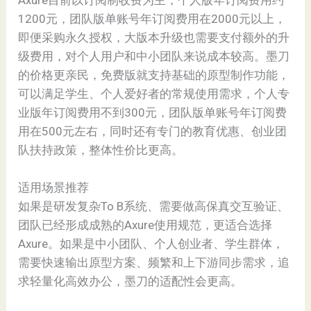
Axure目前以订阅制收费为主，个人版年订阅费用约
1200元，团队版单账号年订阅费用在2000元以上，
即便采购永久授权，大版本升级也需要支付额外的升
级费用，对个人用户和中小团队来说成本较高。墨刀
的价格更亲民，免费版就支持基础的原型制作功能，
可以满足学生、个人爱好者的常规使用需求，个人专
业版年订阅费用不到300元，团队版单账号年订阅费
用在500元左右，同时还有专门的教育优惠、创业团
队扶持政策，整体性价比更高。
适用场景推荐
如果是研发复杂To B系统、需要做高保真交互验证、
团队已经形成成熟的Axure使用规范，更适合选择
Axure。如果是中小团队、个人创业者、学生群体，
需要快速输出原型方案、频繁和上下游同步需求，追
求轻量化高效办公，墨刀的适配性会更高。