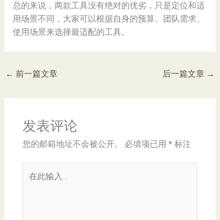
总的来说，两款工具没有绝对的优劣，只是定位和适
用场景不同，大家可以根据自身的预算、团队需求、
使用场景来选择最适配的工具。
←
前一篇文章
后一篇文章
→
发表评论
您的邮箱地址不会被公开。
必填项已用
*
标注
在
此
输
入...