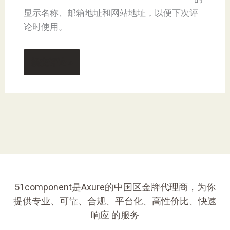
显示名称、邮箱地址和网站地址，以便下次评
论时使用。
51component是Axure的中国区金牌代理商，为你
提供专业、可靠、合规、平台化、高性价比、快速
响应 的服务