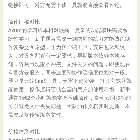
链接即可，对方无需下载工具就能直接查看评论。
操作门槛对比
Axure的学习成本相对较高，复杂的功能模块需要系
统性学习，新手通常需要一到两周的练习才能熟练制
作复杂交互原型，作为客户端工具，安装包体积较
大，对设备配置有一定要求，早期版本依赖本地存
储，容易出现版本冲突、文件丢失的问题，即便现在
有官方云服务，同步速度和协作流畅度也相对一般。
墨刀是云端SaaS工具，无需下载安装，打开浏览器就
能使用，操作逻辑更贴合国内用户的使用习惯，新手
通常1到2个小时就能掌握基础操作，自动云同步功能
可以避免文件丢失问题，团队协作文档实时更新，不
需要反复传输版本文件。
价格体系对比